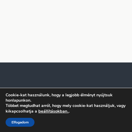
Cookie-kat használunk, hogy a legjobb élményt nyújtsuk
honlapunkon.
Többet megtudhat arról, hogy mely cookie-kat használjuk, vagy
beállításokban.
.
kikapcsolhatja a
Elfogadom