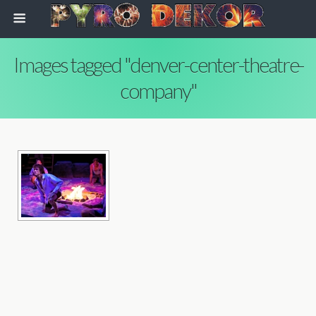
Images tagged "denver-center-theatre-
company"