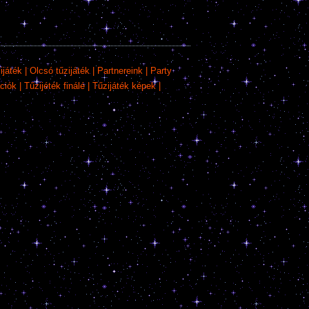
ijáték
|
Olcsó tűzijáték
|
Partnereink
|
Party
ációk
|
Tűzijéték finálé
|
Tűzijáték képek
|