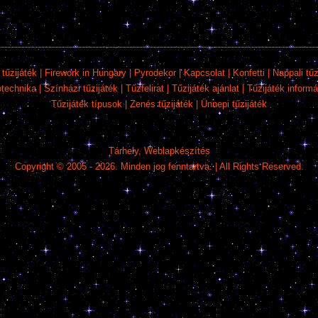
tűzijáték
|
Firework in Hungary
|
Pyrodekor
|
Kapcsolat
|
Konfetti
|
Nappali tűz
otechnika
|
Színházi tűzijáték
|
Tűzfelirat
|
Tűzijáték ajánlat
|
Tűzijáték inform
Tűzijáték típusok
|
Zenés tűzijáték
|
Ünnepi tűzijáték
Tárhely
,
Weblapkészítés
Copyright © 2005 - 2026. Minden jog fenntartva. | All Rights Reserved.