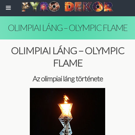
OLIMPIAI LÁNG – OLYMPIC FLAME
OLIMPIAI LÁNG – OLYMPIC
FLAME
Az olimpiai láng története