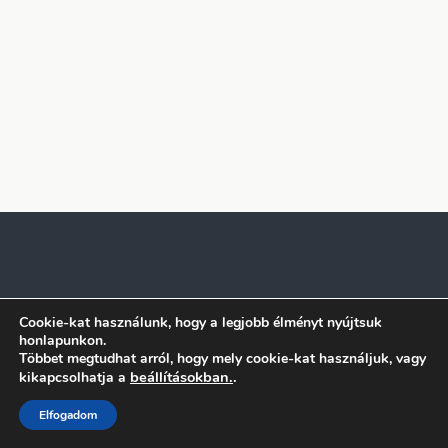
Cookie-kat használunk, hogy a legjobb élményt nyújtsuk
honlapunkon.
Többet megtudhat arról, hogy mely cookie-kat használjuk, vagy
beállításokban.
.
kikapcsolhatja a
Elfogadom